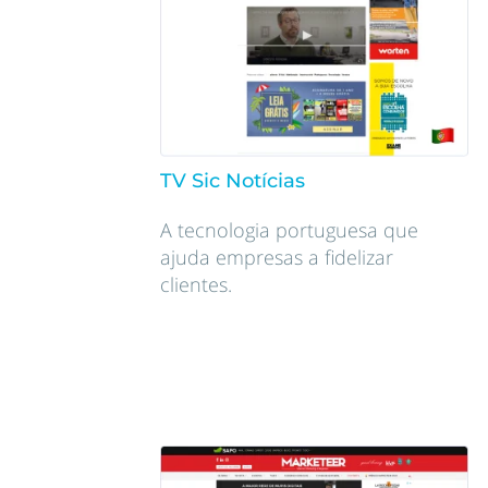
TV Sic Notícias
A tecnologia portuguesa que
ajuda empresas a fidelizar
clientes.