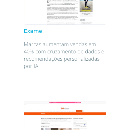
Exame
Marcas aumentam vendas em
40% com cruzamento de dados e
recomendações personalizadas
por IA.