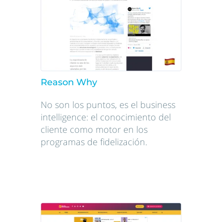
Reason Why
No son los puntos, es el business
intelligence: el conocimiento del
cliente como motor en los
programas de fidelización.