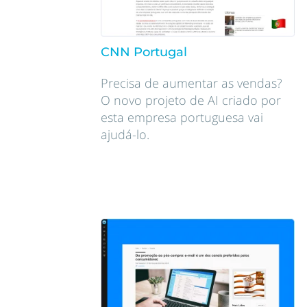
CNN Portugal
Precisa de aumentar as vendas?
O novo projeto de AI criado por
esta empresa portuguesa vai
ajudá-lo.