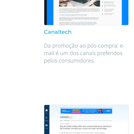
Canaltech
Da promoção ao pós-compra: e-
mail é um dos canais preferidos
pelos consumidores.