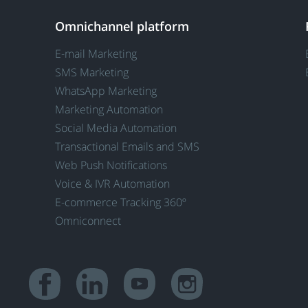
Omnichannel platform
E-mail Marketing
SMS Marketing
WhatsApp Marketing
Marketing Automation
Social Media Automation
Transactional Emails and SMS
Web Push Notifications
Voice & IVR Automation
E-commerce Tracking 360º
Omniconnect