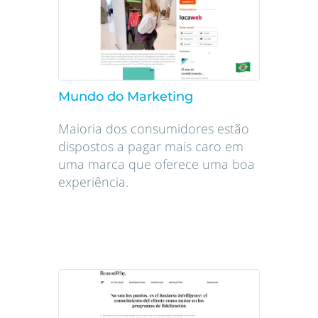
Mundo do Marketing
Maioria dos consumidores estão
dispostos a pagar mais caro em
uma marca que oferece uma boa
experiência.