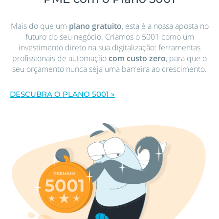
Mais do que um
plano gratuito
, esta é a nossa aposta no
futuro do seu negócio. Criamos o 5001 como um
investimento direto na sua digitalização: ferramentas
profissionais de automação
com custo zero
, para que o
seu orçamento nunca seja uma barreira ao crescimento.
DESCUBRA O PLANO 5001 »