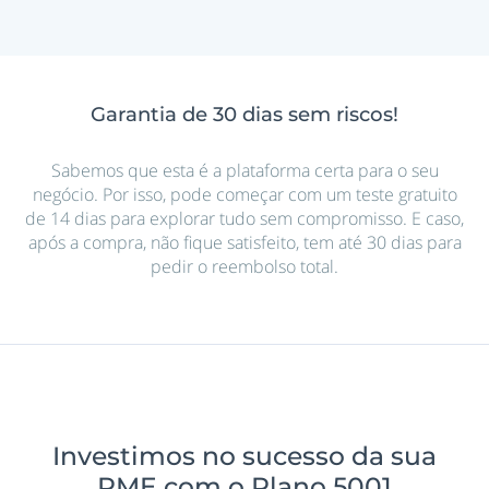
Garantia de 30 dias sem riscos!
Sabemos que esta é a plataforma certa para o seu
negócio. Por isso, pode começar com um teste gratuito
de 14 dias para explorar tudo sem compromisso. E caso,
após a compra, não fique satisfeito, tem até 30 dias para
pedir o reembolso total.
Investimos no sucesso da sua
PME com o Plano 5001