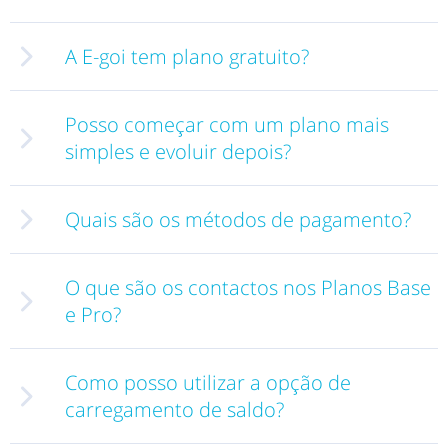
A E-goi tem plano gratuito?
Posso começar com um plano mais
simples e evoluir depois?
Quais são os métodos de pagamento?
O que são os contactos nos Planos Base
e Pro?
Como posso utilizar a opção de
carregamento de saldo?