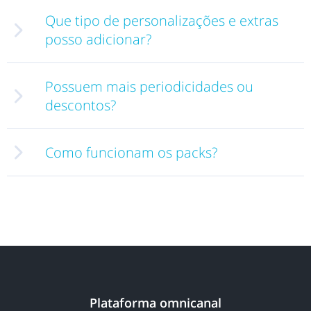
Que tipo de personalizações e extras
posso adicionar?
Possuem mais periodicidades ou
descontos?
Como funcionam os packs?
Plataforma omnicanal