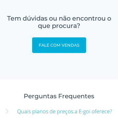
Tem dúvidas ou não encontrou o
que procura?
FALE COM VENDAS
Perguntas Frequentes
Quais planos de preços a E-goi oferece?