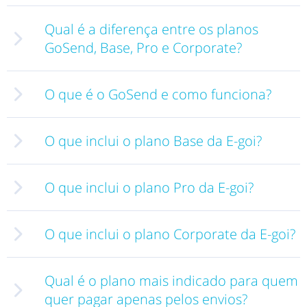
Qual é a diferença entre os planos
GoSend, Base, Pro e Corporate?
O que é o GoSend e como funciona?
O que inclui o plano Base da E-goi?
O que inclui o plano Pro da E-goi?
O que inclui o plano Corporate da E-goi?
Qual é o plano mais indicado para quem
quer pagar apenas pelos envios?