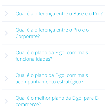
Qual é a diferença entre o Base e o Pro?
Qual é a diferença entre o Pro e o
Corporate?
Qual é o plano da E-goi com mais
funcionalidades?
Qual é o plano da E-goi com mais
acompanhamento estratégico?
Qual é o melhor plano da E-goi para E-
commerce?