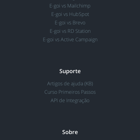
E-goi vs Mailchimp
E-goi vs HubSpot
E-goi vs Brevo
E-goi vs RD Station
E-goi vs Active Campaign
Suporte
Artigos de ajuda (KB)
Curso Primeiros Passos
API de Integração
Sobre