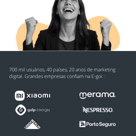
700 mil usuários, 40 países, 20 anos de marketing
digital. Grandes empresas confiam na E-goi: :