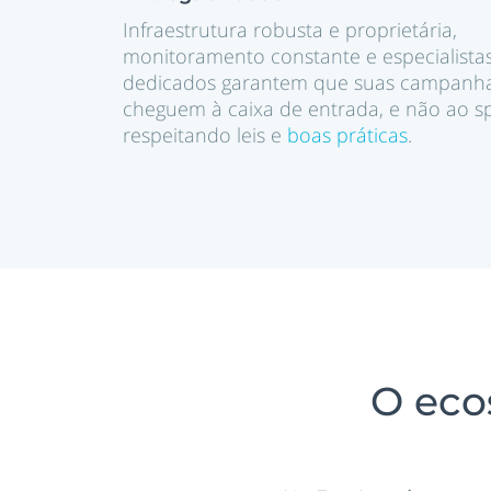
Infraestrutura robusta e proprietária,
monitoramento constante e especialista
dedicados garantem que suas campanh
cheguem à caixa de entrada, e não ao s
respeitando leis e
boas práticas
.
O eco