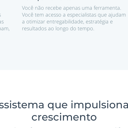
Você não recebe apenas uma ferramenta.
s
Você tem acesso a especialistas que ajudam
as
a otimizar entregabilidade, estratégia e
pam,
resultados ao longo do tempo.
ssistema que impulsiona
crescimento