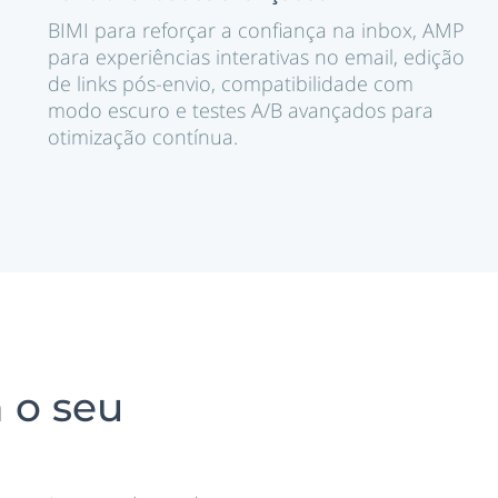
BIMI para reforçar a confiança na inbox, AMP
para experiências interativas no email, edição
de links pós-envio, compatibilidade com
modo escuro e testes A/B avançados para
otimização contínua.
 o seu