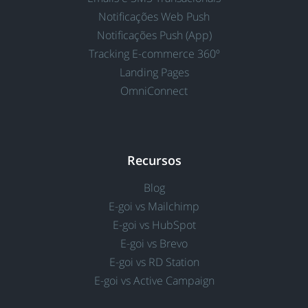
Notificações Web Push
Notificações Push (App)
Tracking E-commerce 360º
Landing Pages
OmniConnect
Recursos
Blog
E-goi vs Mailchimp
E-goi vs HubSpot
E-goi vs Brevo
E-goi vs RD Station
E-goi vs Active Campaign