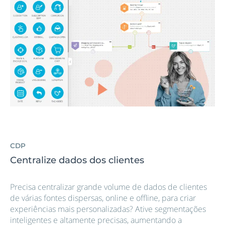
CDP
Centralize dados dos clientes
Precisa centralizar grande volume de dados de clientes
de várias fontes dispersas, online e offline, para criar
experiências mais personalizadas? Ative segmentações
inteligentes e altamente precisas, aumentando a