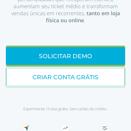
aumentam seu ticket médio e transformam
vendas únicas em recorrentes,
tanto em loja
física ou online
.
SOLICITAR DEMO
CRIAR CONTA GRÁTIS
Experimente 14 dias grátis. Sem cartão de crédito.