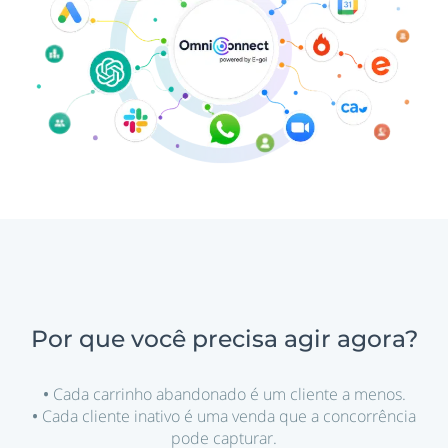
Por que você precisa agir agora?
•
Cada carrinho abandonado é um cliente a menos.
•
Cada cliente inativo é uma venda que a concorrência
pode capturar.