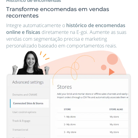
Histórico de encomendas
Transforme encomendas em vendas
recorrentes
Integre automaticamente o
histórico de encomendas
online e físicas
diretamente na E-goi. Aumente as suas
vendas com segmentação precisa e marketing
personalizado baseado em comportamentos reais.