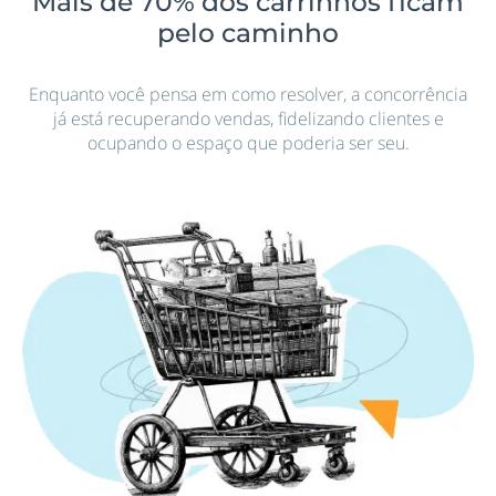
Mais de 70% dos carrinhos ficam
pelo caminho
Enquanto você pensa em como resolver, a concorrência
já está recuperando vendas, fidelizando clientes e
ocupando o espaço que poderia ser seu.