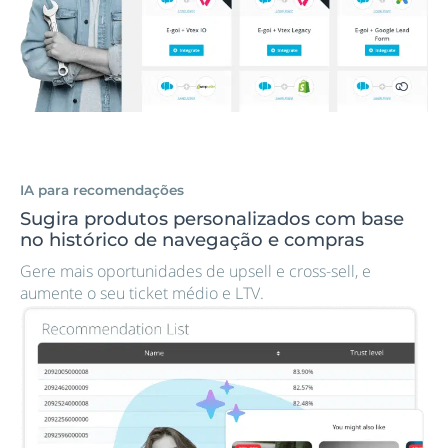
IA para recomendações
Sugira produtos personalizados com base
no histórico de navegação e compras
Gere mais oportunidades de upsell e cross-sell, e
aumente o seu ticket médio e LTV.