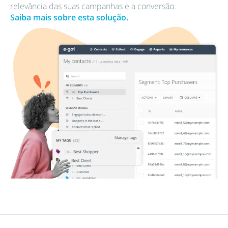
relevância das suas campanhas e a conversão.
Saiba mais sobre esta solução.