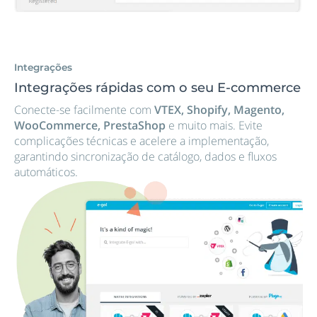
Integrações
Integrações rápidas com o seu E-commerce
Conecte-se facilmente com
VTEX, Shopify, Magento,
WooCommerce, PrestaShop
e muito mais. Evite
complicações técnicas e acelere a implementação,
garantindo sincronização de catálogo, dados e fluxos
automáticos.