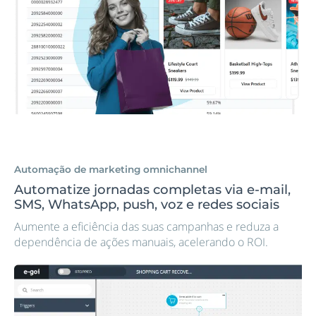
Automação de marketing omnichannel
Automatize jornadas completas via e-mail,
SMS, WhatsApp, push, voz e redes sociais
Aumente a eficiência das suas campanhas e reduza a
dependência de ações manuais, acelerando o ROI.