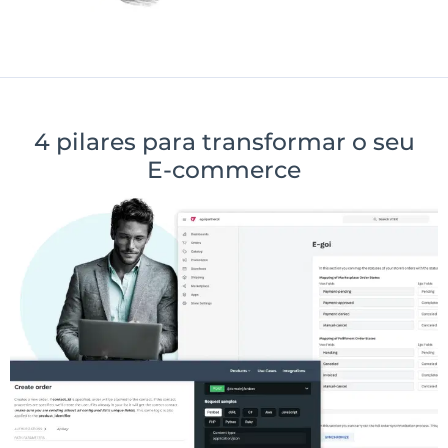
4 pilares para transformar o seu
E-commerce