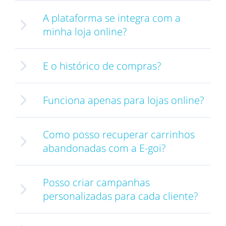
A plataforma se integra com a
minha loja online?
E o histórico de compras?
Funciona apenas para lojas online?
Como posso recuperar carrinhos
abandonadas com a E-goi?
Posso criar campanhas
personalizadas para cada cliente?