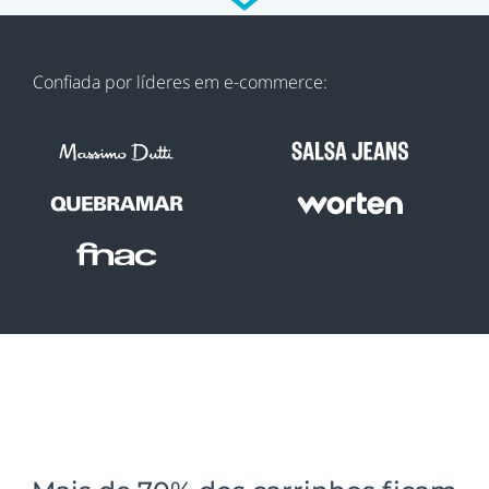
Confiada por líderes em e-commerce: