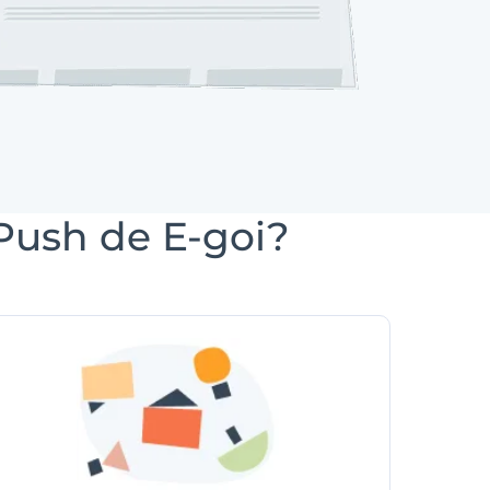
Push de E-goi?