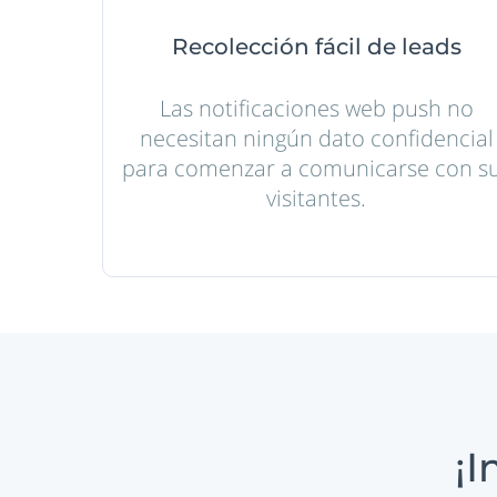
Recolección fácil de leads
Las notificaciones web push no
necesitan ningún dato confidencial
para comenzar a comunicarse con s
visitantes.
¡I