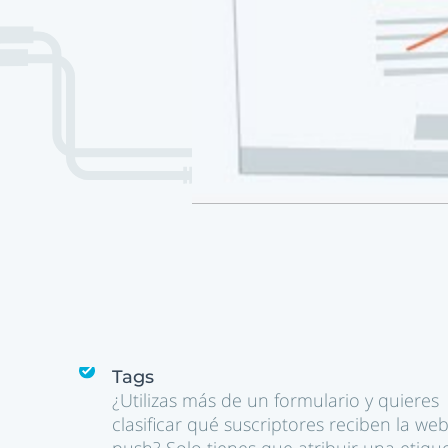
Tags
¿Utilizas más de un formulario y quieres
clasificar qué suscriptores reciben la we