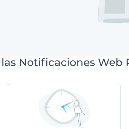
 las Notificaciones Web 