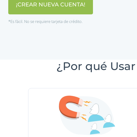
¡CREAR NUEVA CUENTA!
*Es fácil. No se requiere tarjeta de crédito.
¿Por qué Usar