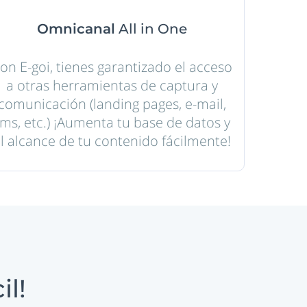
Omnicanal
All in One
on E-goi, tienes garantizado el acceso
a otras herramientas de captura y
comunicación (landing pages, e-mail,
ms, etc.) ¡Aumenta tu base de datos y
l alcance de tu contenido fácilmente!
il!