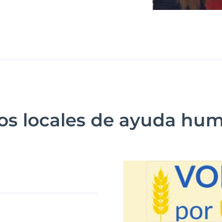
os locales de ayuda hum