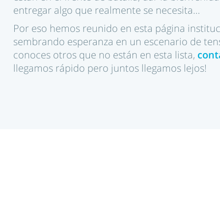
entregar algo que realmente se necesita…
Por eso hemos reunido en esta página institu
sembrando esperanza en un escenario de tensi
conoces otros que no están en esta lista,
cont
llegamos rápido pero juntos llegamos lejos!