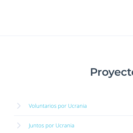
Proyect
Voluntarios por Ucrania
Juntos por Ucrania