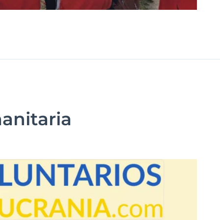
anitaria