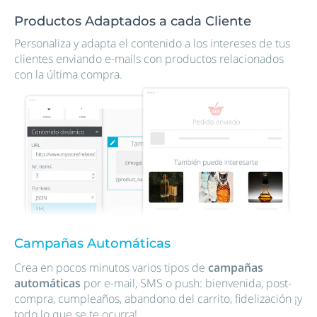
Productos Adaptados a cada Cliente
Personaliza y adapta el contenido a los intereses de tus
clientes enviando e-mails con productos relacionados
con la última compra.
Campañas Automáticas
Crea en pocos minutos varios tipos de
campañas
automáticas
por e-mail, SMS o push: bienvenida, post-
compra, cumpleaños, abandono del carrito, fidelización ¡y
todo lo que se te ocurra!