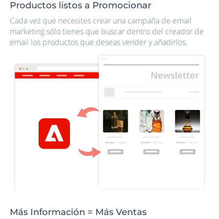
Productos listos a Promocionar
Cada vez que necesites crear una campaña de email
marketing sólo tienes que buscar dentro del creador de
email los productos que deseas vender y añadirlos.
Más Información = Más Ventas