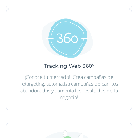
Tracking Web 360º
¡Conoce tu mercado! ¡Crea campañas de
retargeting, automatiza campañas de carritos
abandonados y aumenta los resultados de tu
negocio!