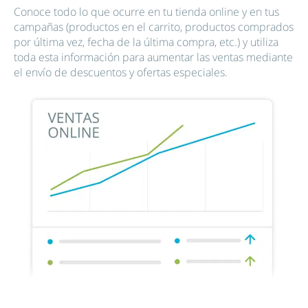
Conoce todo lo que ocurre en tu tienda online y en tus
campañas (productos en el carrito, productos comprados
por última vez, fecha de la última compra, etc.) y utiliza
toda esta información para aumentar las ventas mediante
el envío de descuentos y ofertas especiales.