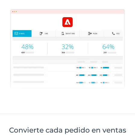
Convierte cada pedido en ventas