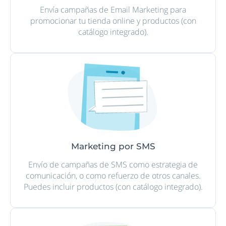
Envía campañas de Email Marketing para
promocionar tu tienda online y productos (con
catálogo integrado).
Marketing por SMS
Envío de campañas de SMS como estrategia de
comunicación, o como refuerzo de otros canales.
Puedes incluir productos (con catálogo integrado).