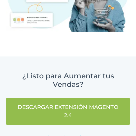
¿Listo para Aumentar tus
Vendas?
DESCARGAR EXTENSIÓN MAGENTO
2.4