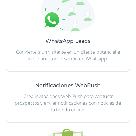
WhatsApp Leads
Convierte a un visitante en un cliente potencial e
inicie una conversación en Whatsapp.
Notificaciones WebPush
Crea invitaciones Web Push para capturar
prospectos y enviar notificaciones con noticias de
tu tienda online.