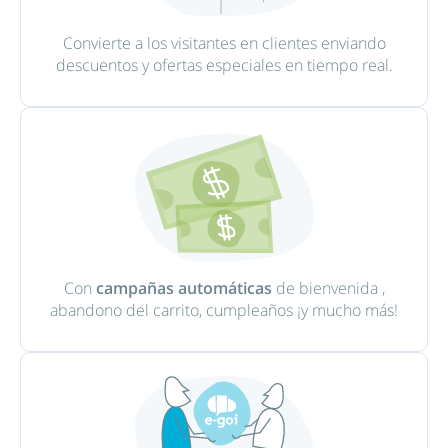
Convierte a los visitantes en clientes enviando
descuentos y ofertas especiales en tiempo real.
Con
campañas automáticas
de bienvenida ,
abandono del carrito, cumpleaños ¡y mucho más!