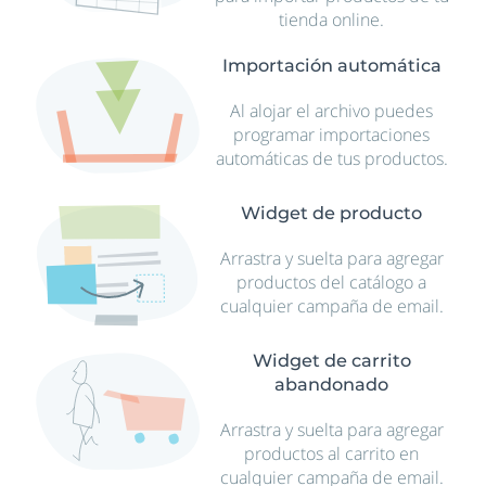
tienda online.
Importación automática
Al alojar el archivo puedes
programar importaciones
automáticas de tus productos.
Widget de producto
Arrastra y suelta para agregar
productos del catálogo a
cualquier campaña de email.
Widget de carrito
abandonado
Arrastra y suelta para agregar
productos al carrito en
cualquier campaña de email.