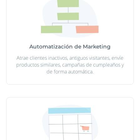
Automatización de Marketing
Atrae clientes inactivos, antiguos visitantes, envíe
productos similares, campañas de cumpleaños y
de forma automática.