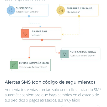
Alertas SMS (con código de seguimiento)
Aumenta tus ventas con tan solo unos clics enviando SMS
automáticos siempre que haya cambios en el estado de
tus pedidos o pagos atrasados. ¡Es muy fácil!