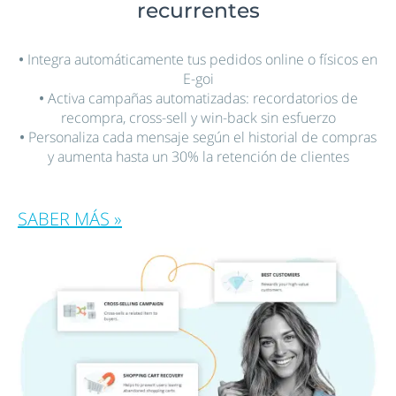
recurrentes
•
Integra automáticamente tus pedidos online o físicos en
E-goi
•
Activa campañas automatizadas: recordatorios de
recompra, cross-sell y win-back sin esfuerzo
•
Personaliza cada mensaje según el historial de compras
y aumenta hasta un 30% la retención de clientes
SABER MÁS »