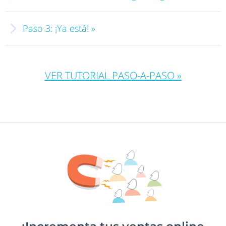
Paso 3: ¡Ya está! »
VER TUTORIAL PASO-A-PASO »