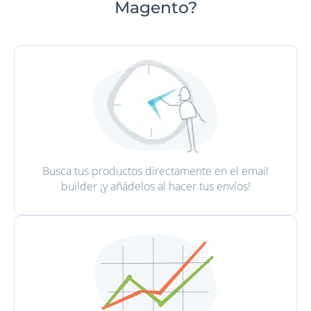
Magento?
Busca tus productos directamente en el email
builder ¡y añádelos al hacer tus envíos!