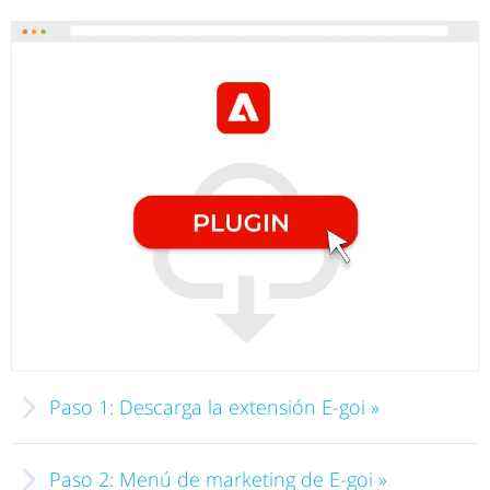
Paso 1: Descarga la extensión E-goi »
descargar
Paso 2: Menú de marketing de E-goi »