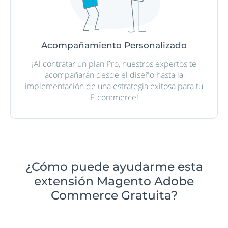
Acompañamiento Personalizado
¡Al contratar un plan Pro, nuestros expertos te
acompañarán desde el diseño hasta la
implementación de una estrategia exitosa para tu
E-commerce!
¿Cómo puede ayudarme esta
extensión Magento Adobe
Commerce Gratuita?