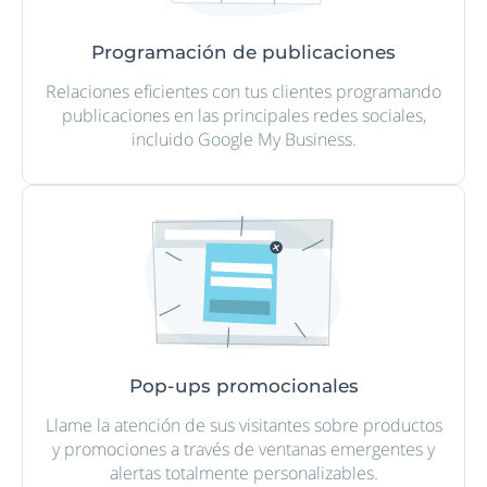
Programación de publicaciones
Relaciones eficientes con tus clientes programando
publicaciones en las principales redes sociales,
incluido Google My Business.
Pop-ups promocionales
Llame la atención de sus visitantes sobre productos
y promociones a través de ventanas emergentes y
alertas totalmente personalizables.