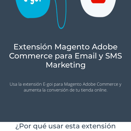
Extensión Magento Adobe
Commerce para Email y SMS
Marketing
Usa la extensión E-goi para Magento Adobe Commerce y
aumenta la conversión de tu tienda online.
¿Por qué usar esta extensión