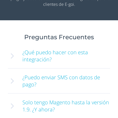
clientes de E-goi.
Preguntas Frecuentes
¿Qué puedo hacer con esta
integración?
¿Puedo enviar SMS con datos de
pago?
Solo tengo Magento hasta la versión
1.9. ¿Y ahora?