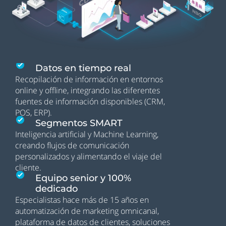
Datos en tiempo real
Recopilación de información en entornos
online y offline, integrando las diferentes
fuentes de información disponibles (CRM,
POS, ERP).
Segmentos SMART
Inteligencia artificial y Machine Learning,
creando flujos de comunicación
personalizados y alimentando el viaje del
cliente.
Equipo senior y 100%
dedicado
Especialistas hace más de 15 años en
automatización de marketing omnicanal,
plataforma de datos de clientes, soluciones