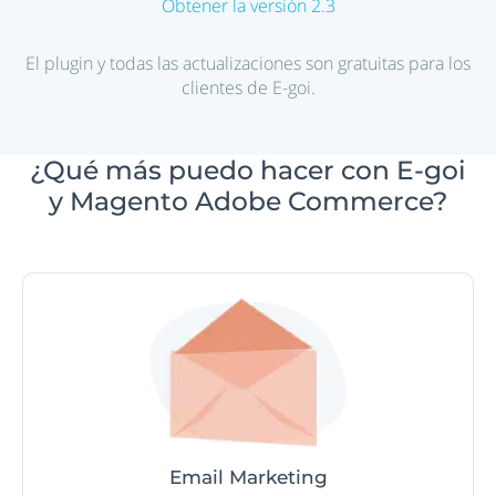
Obtener la versión 2.3
El plugin y todas las actualizaciones son gratuitas para los
clientes de E-goi.
¿Qué más puedo hacer con E-goi
y Magento Adobe Commerce?
Email Marketing