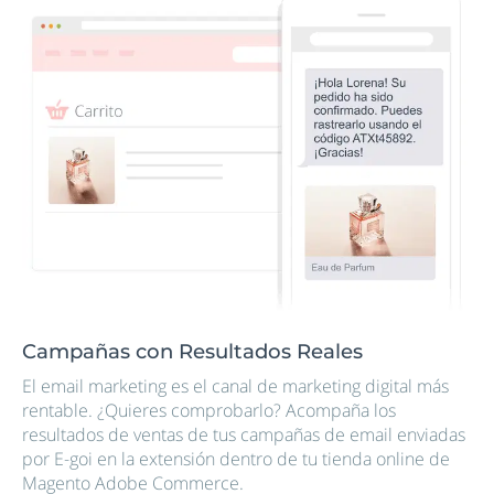
Campañas con Resultados Reales
El email marketing es el canal de marketing digital más
rentable. ¿Quieres comprobarlo? Acompaña los
resultados de ventas de tus campañas de email enviadas
por E-goi en la extensión dentro de tu tienda online de
Magento Adobe Commerce.