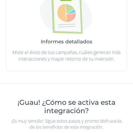
Informes detallados
Mide el éxito de tus campañas, cuáles generan más
interacciones y mayor retorno de tu inversión.
¡Guau! ¿Cómo se activa esta
integración?
¡Es muy sencillo! Sigue estos pasos y pronto disfrutarás
de los beneficios de esta integración.