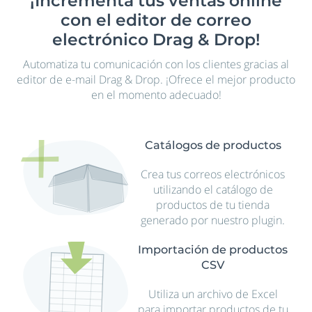
¡Incrementa tus ventas online
con el editor de correo
electrónico Drag & Drop!
Automatiza tu comunicación con los clientes gracias al
editor de e-mail Drag & Drop. ¡Ofrece el mejor producto
en el momento adecuado!
Catálogos de productos
Crea tus correos electrónicos
utilizando el catálogo de
productos de tu tienda
generado por nuestro plugin.
Importación de productos
CSV
Utiliza un archivo de Excel
para importar productos de tu