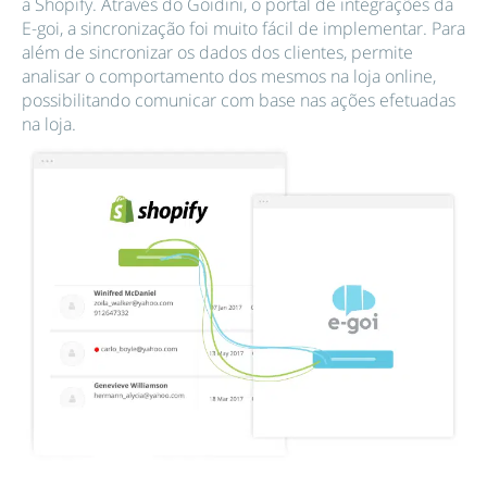
a Shopify. Através do Goidini, o portal de integrações da
E-goi, a sincronização foi muito fácil de implementar. Para
além de sincronizar os dados dos clientes, permite
analisar o comportamento dos mesmos na loja online,
possibilitando comunicar com base nas ações efetuadas
na loja.