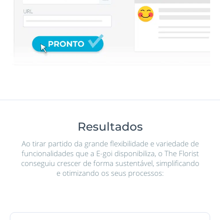
Resultados
Ao tirar partido da grande flexibilidade e variedade de
funcionalidades que a E-goi disponibiliza, o The Florist
conseguiu crescer de forma sustentável, simplificando
e otimizando os seus processos: