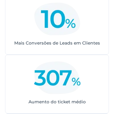
Mais Conversões de Leads em Clientes
Aumento do ticket médio