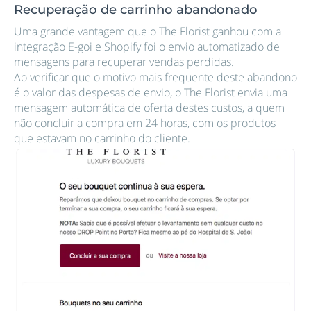
Recuperação de carrinho abandonado
Uma grande vantagem que o The Florist ganhou com a
integração E-goi e Shopify foi o envio automatizado de
mensagens para recuperar vendas perdidas.
Ao verificar que o motivo mais frequente deste abandono
é o valor das despesas de envio, o The Florist envia uma
mensagem automática de oferta destes custos, a quem
não concluir a compra em 24 horas, com os produtos
que estavam no carrinho do cliente.