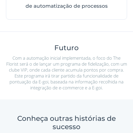
de automatização de processos
Futuro
Com a automação inicial implementada, o foco do The
Florist será o de lançar um programa de fidelização, com um
clube VIP, onde cada cliente acumula pontos por compra.
Este programa irá tirar partido da funcionalidade de
pontuação da E-goi, baseada na informação recolhida na
integração de e-commerce e a E-goi.
Conheça outras histórias de
sucesso