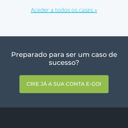
Aceder a todos os cases »
Preparado para ser um caso de
sucesso?
CRIE JÁ A SUA CONTA E-GOI