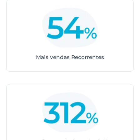
Mais vendas Recorrentes