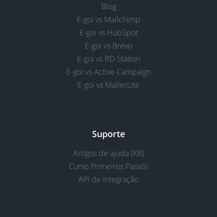
Blog
E-goi vs Mailchimp
E-goi vs HubSpot
E-goi vs Brevo
E-goi vs RD Station
E-goi vs Active Campaign
E-goi vs MailerLite
Suporte
Artigos de ajuda (KB)
Curso Primeiros Passos
API de Integração