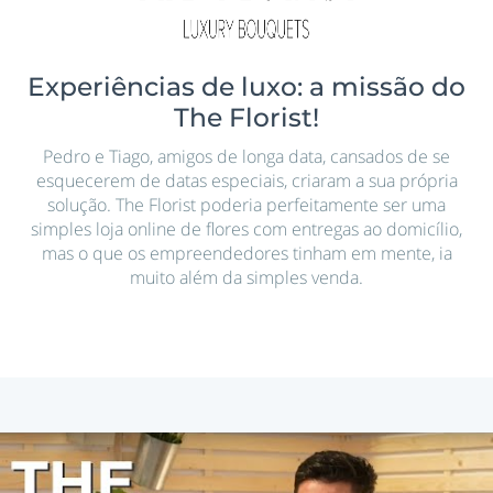
Experiências de luxo: a missão do
The Florist!
Pedro e Tiago, amigos de longa data, cansados de se
esquecerem de datas especiais, criaram a sua própria
solução. The Florist poderia perfeitamente ser uma
simples loja online de flores com entregas ao domicílio,
mas o que os empreendedores tinham em mente, ia
muito além da simples venda.