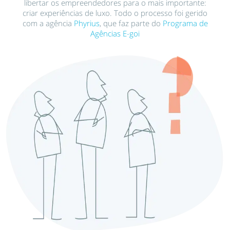
libertar os empreendedores para o mais importante:
criar experiências de luxo. Todo o processo foi gerido
com a agência
Phyrius
, que faz parte do
Programa de
Agências E-goi