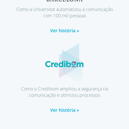
Como a Universitat automatizou a comunicação
com 100 mil pessoas
Ver história
»
Como o Credibom ampliou a segurança na
comunicação e otimizou processos
Ver história
»