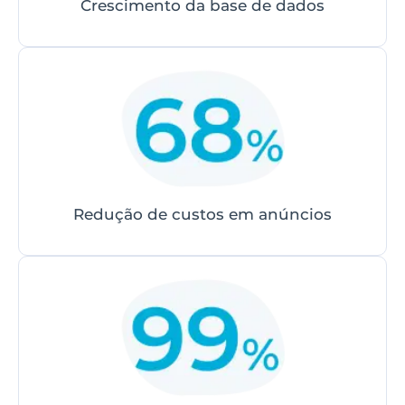
Crescimento da base de dados
Redução de custos em anúncios