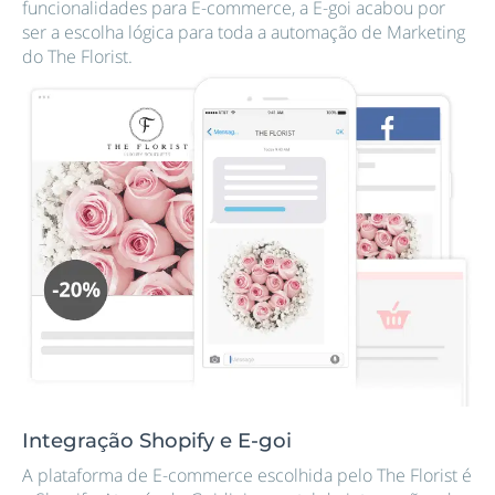
funcionalidades para E-commerce, a E-goi acabou por
ser a escolha lógica para toda a automação de Marketing
do The Florist.
Integração Shopify e E-goi
A plataforma de E-commerce escolhida pelo The Florist é