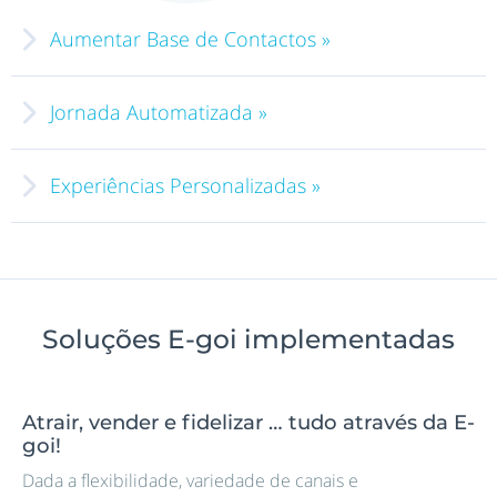
Aumentar Base de Contactos »
Jornada Automatizada »
Experiências Personalizadas »
Soluções E-goi implementadas
Atrair, vender e fidelizar … tudo através da E-
goi!
Dada a flexibilidade, variedade de canais e