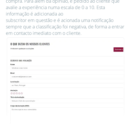
compra. Para além da opinião, é pedido ao cliente que
avalie a experiência numa escala de 0 a 10. Esta
informação é adicionada ao
subscritor em questão e é acionada uma notificação
sempre que a classificação foi negativa, de forma a entrar
em contacto imediato com o cliente.