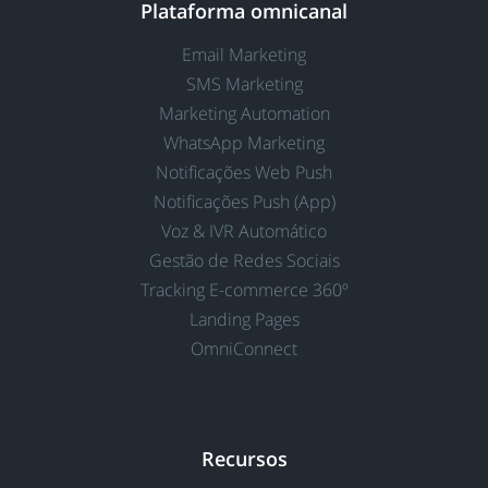
Plataforma omnicanal
Email Marketing
SMS Marketing
Marketing Automation
WhatsApp Marketing
Notificações Web Push
Notificações Push (App)
Voz & IVR Automático
Gestão de Redes Sociais
Tracking E-commerce 360º
Landing Pages
OmniConnect
Recursos