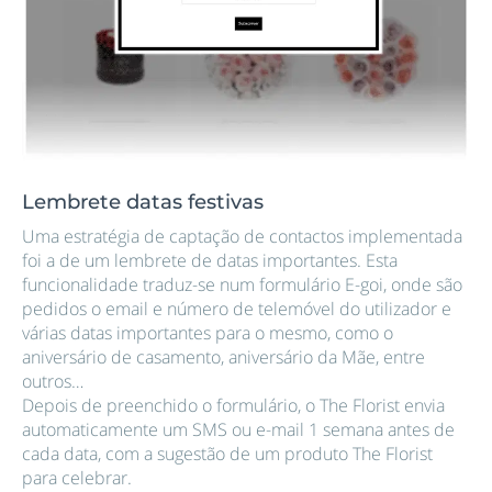
Lembrete datas festivas
Uma estratégia de captação de contactos implementada
foi a de um lembrete de datas importantes. Esta
funcionalidade traduz-se num formulário E-goi, onde são
pedidos o email e número de telemóvel do utilizador e
várias datas importantes para o mesmo, como o
aniversário de casamento, aniversário da Mãe, entre
outros…
Depois de preenchido o formulário, o The Florist envia
automaticamente um SMS ou e-mail 1 semana antes de
cada data, com a sugestão de um produto The Florist
para celebrar.