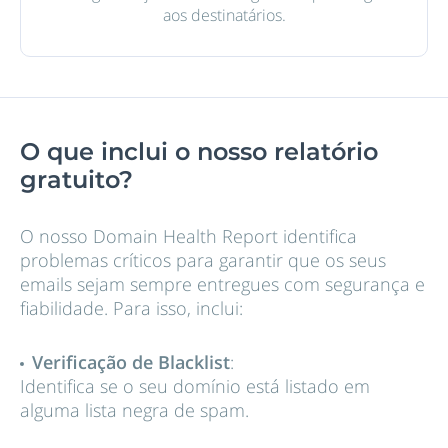
aos destinatários.
O que inclui o nosso relatório
gratuito?
O nosso Domain Health Report identifica
problemas críticos para garantir que os seus
emails sejam sempre entregues com segurança e
fiabilidade. Para isso, inclui:
Verificação de Blacklist
:
Identifica se o seu domínio está listado em
alguma lista negra de spam.