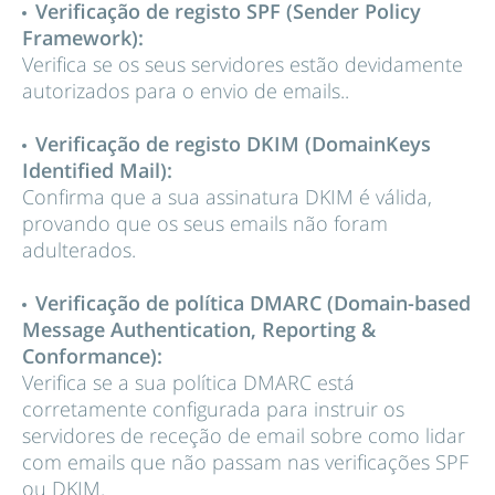
Verificação de registo SPF (Sender Policy
Framework):
Verifica se os seus servidores estão devidamente
autorizados para o envio de emails..
Verificação de registo DKIM (DomainKeys
Identified Mail):
Confirma que a sua assinatura DKIM é válida,
provando que os seus emails não foram
adulterados.
Verificação de política DMARC (Domain-based
Message Authentication, Reporting &
Conformance):
Verifica se a sua política DMARC está
corretamente configurada para instruir os
servidores de receção de email sobre como lidar
com emails que não passam nas verificações SPF
ou DKIM.