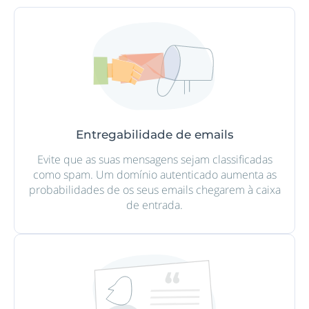
Entregabilidade de emails
Evite que as suas mensagens sejam classificadas
como spam. Um domínio autenticado aumenta as
probabilidades de os seus emails chegarem à caixa
de entrada.