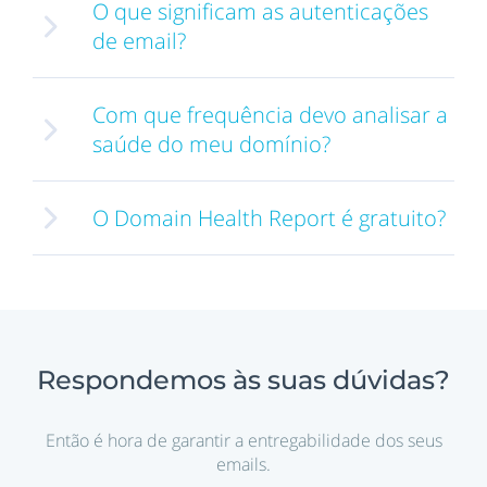
O que significam as autenticações
de email?
Com que frequência devo analisar a
saúde do meu domínio?
O Domain Health Report é gratuito?
Respondemos às suas dúvidas?
Então é hora de garantir a entregabilidade dos seus
emails.