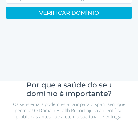
VERIFICAR DOMÍNIO
Por que a saúde do seu
domínio é importante?
Os seus emails podem estar a ir para o spam sem que
perceba! O Domain Health Report ajuda a identificar
problemas antes que afetem a sua taxa de entrega.