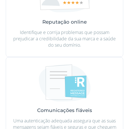
Reputação online
Identifique e corrija problemas que possam
prejudicar a credibilidade da sua marca e a saúde
do seu domínio.
Comunicações fiáveis
Uma autenticação adequada assegura que as suas
mensagens sejam fiáveis e seguras e que cheguem