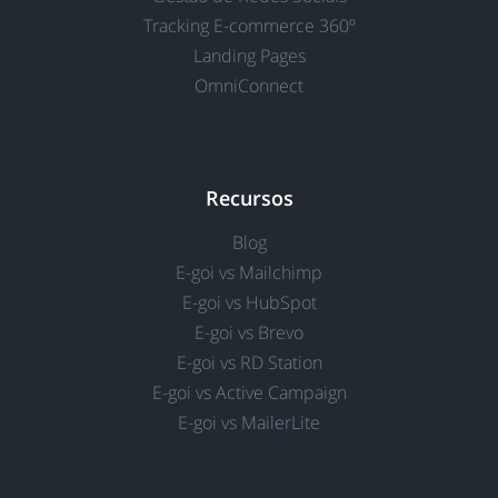
Tracking E-commerce 360º
Landing Pages
OmniConnect
Recursos
Blog
E-goi vs Mailchimp
E-goi vs HubSpot
E-goi vs Brevo
E-goi vs RD Station
E-goi vs Active Campaign
E-goi vs MailerLite