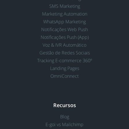
SMS Marketing
Marketing Automation
WhatsApp Marketing
Notificações Web Push
Notificações Push (App)
Voz & IVR Automático
Gestão de Redes Sociais
Tracking E-commerce 360º
Landing Pages
OmniConnect
Recursos
Blog
E-goi vs Mailchimp