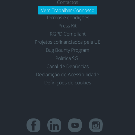
Contactos
Vem Trabalhar Connosco
Termos e condições
Press Kit
RGPD Compliant
Projetos cofinanciados pela UE
Bug Bounty Program
Política SGI
Canal de Denúncias
Declaração de Acessibilidade
Definições de cookies