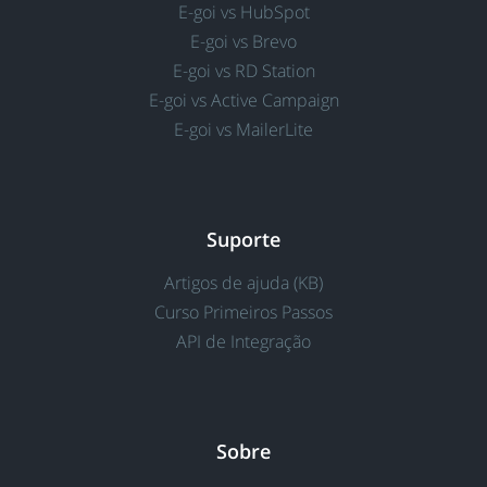
E-goi vs HubSpot
E-goi vs Brevo
E-goi vs RD Station
E-goi vs Active Campaign
E-goi vs MailerLite
Suporte
Artigos de ajuda (KB)
Curso Primeiros Passos
API de Integração
Sobre