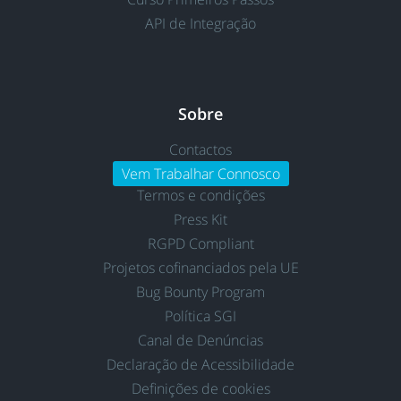
API de Integração
Sobre
Contactos
Vem Trabalhar Connosco
Termos e condições
Press Kit
RGPD Compliant
Projetos cofinanciados pela UE
Bug Bounty Program
Política SGI
Canal de Denúncias
Declaração de Acessibilidade
Definições de cookies