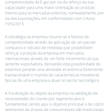
competitividade da E-goi por via do reforço da sua
capacidade para uma maior orientação do produto
interno para os mercados externos, nomeadamente, por
via das exportações, em conformidade com o Aviso
19/SI/2015.
A estratégia da empresa resume-se a fatores de
competitividade através da aplicação de um pacote
compacto e robusto de medidas que possibilitem
reforçar a posição da empresa em mercados
internacionais através de um forte incremento da sua
vertente exportadora, derivando esta possibilidade de
estarmos perante uma atividade económica fortemente
transacionável e munida de características inovadoras
típicas de uma empresa a atuar no sector tecnológico.
A Focalização do objeto da empresa na satisfação de
necessidades do cliente por segmento-alvo é
fundamental, sendo aqui o objetivo principal o de cobrir
segmentos de grupos de consumidores não-tradicionais