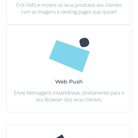
Crie SMS e mostre os seus produtos aos clientes
com as imagens e landing pages que quiser!
Web Push
Envie Mensagens Instantâneas, diretamente para o
seu Browser dos seus clientes.