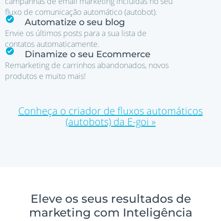
campanhas de email marketing incluidas no seu
fluxo de comunicação automático (autobot).
Automatize o seu blog
Envie os últimos posts para a sua lista de
contatos automaticamente.
Dinamize o seu Ecommerce
Remarketing de carrinhos abandonados, novos
produtos e muito mais!
Conheça o criador de fluxos automáticos
(autobots) da E-goi »
Eleve os seus resultados de
marketing com Inteligência