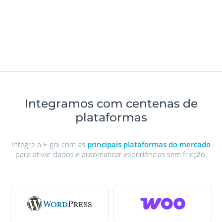
Integramos com centenas de
plataformas
Integre a E-goi com as
principais plataformas do mercado
para ativar dados e automatizar experiências sem fricção.