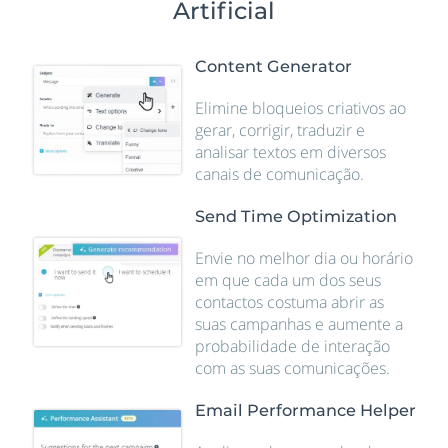
Artificial
Content Generator
Elimine bloqueios criativos ao
gerar, corrigir, traduzir e
analisar textos em diversos
canais de comunicação.
Send Time Optimization
Envie no melhor dia ou horário
em que cada um dos seus
contactos costuma abrir as
suas campanhas e aumente a
probabilidade de interação
com as suas comunicações.
Email Performance Helper