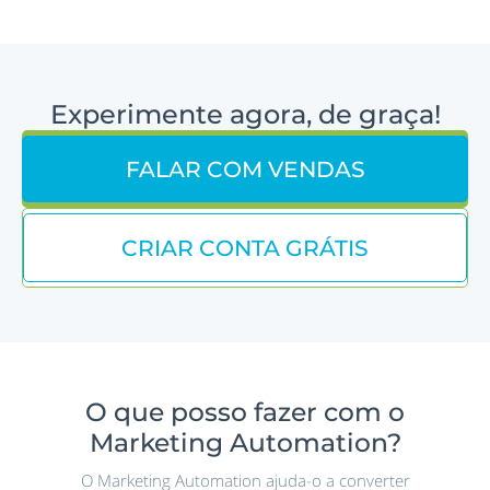
Experimente agora, de graça!
FALAR COM VENDAS
CRIAR CONTA GRÁTIS
O que posso fazer com o
Marketing Automation?
O Marketing Automation ajuda-o a converter