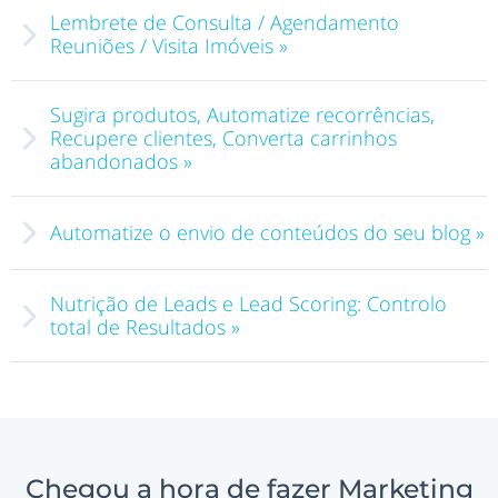
Lembrete de Consulta / Agendamento
Reuniões / Visita Imóveis »
Sugira produtos, Automatize recorrências,
Recupere clientes, Converta carrinhos
abandonados »
Automatize o envio de conteúdos do seu blog »
Nutrição de Leads e Lead Scoring: Controlo
total de Resultados »
Chegou a hora de fazer Marketing