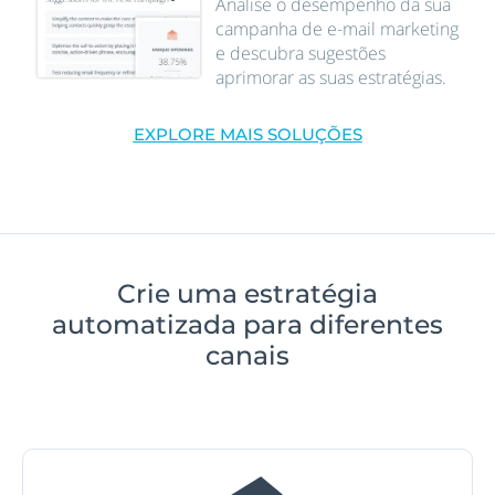
Analise o desempenho da sua
campanha de e-mail marketing
e descubra sugestões
aprimorar as suas estratégias.
EXPLORE MAIS SOLUÇÕES
Crie uma estratégia
automatizada para diferentes
canais