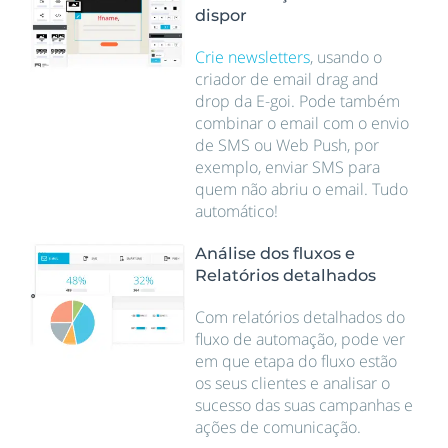
dispor
Crie newsletters
, usando o
criador de email drag and
drop da E-goi. Pode também
combinar o email com o envio
de SMS ou Web Push, por
exemplo, enviar SMS para
quem não abriu o email. Tudo
automático!
Análise dos fluxos e
Relatórios detalhados
Com relatórios detalhados do
fluxo de automação, pode ver
em que etapa do fluxo estão
os seus clientes e analisar o
sucesso das suas campanhas e
ações de comunicação.