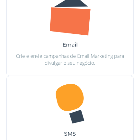
Email
Crie e envie campanhas de Email Marketing para
divulgar o seu negócio.
SMS