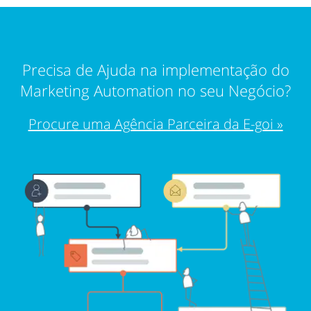
Precisa de Ajuda na implementação do
Marketing Automation no seu Negócio?
Procure uma Agência Parceira da E-goi »