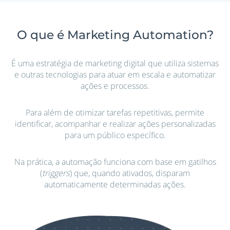
O que é Marketing Automation?
É uma estratégia de marketing digital que utiliza sistemas
e outras tecnologias para atuar em escala e automatizar
ações e processos.
Para além de otimizar tarefas repetitivas, permite
identificar, acompanhar e realizar ações personalizadas
para um público específico.
Na prática, a automação funciona com base em gatilhos
(
triggers
) que, quando ativados, disparam
automaticamente determinadas ações.