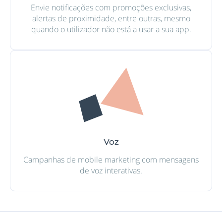
Envie notificações com promoções exclusivas,
alertas de proximidade, entre outras, mesmo
quando o utilizador não está a usar a sua app.
Voz
Campanhas de mobile marketing com mensagens
de voz interativas.