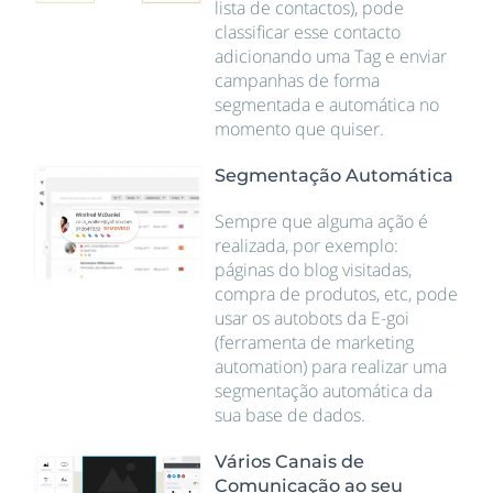
lista de contactos), pode
classificar esse contacto
adicionando uma Tag e enviar
campanhas de forma
segmentada e automática no
momento que quiser.
Segmentação Automática
Sempre que alguma ação é
realizada, por exemplo:
páginas do blog visitadas,
compra de produtos, etc, pode
usar os autobots da E-goi
(ferramenta de marketing
automation) para realizar uma
segmentação automática da
sua base de dados.
Vários Canais de
Comunicação ao seu