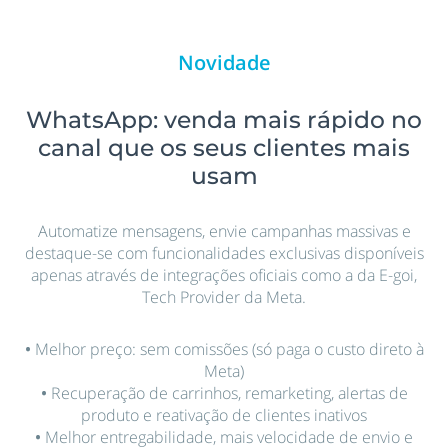
Novidade
WhatsApp: venda mais rápido no
canal que os seus clientes mais
usam
Automatize mensagens, envie campanhas massivas e
destaque-se com funcionalidades exclusivas disponíveis
apenas através de integrações oficiais como a da E-goi,
Tech Provider da Meta.
•
Melhor preço: sem comissões (só paga o custo direto à
Meta)
•
Recuperação de carrinhos, remarketing, alertas de
produto e reativação de clientes inativos
•
Melhor entregabilidade, mais velocidade de envio e