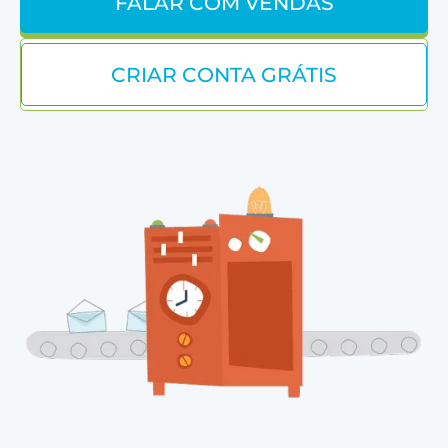
FALAR COM VENDAS
CRIAR CONTA GRÁTIS