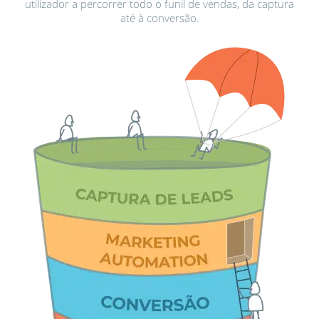
utilizador a percorrer todo o funil de vendas, da captura
até à conversão.