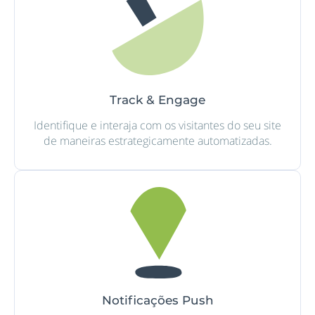
Track & Engage
Identifique e interaja com os visitantes do seu site
de maneiras estrategicamente automatizadas.
Notificações Push