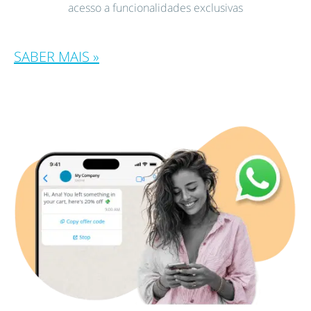
acesso a funcionalidades exclusivas
SABER MAIS »