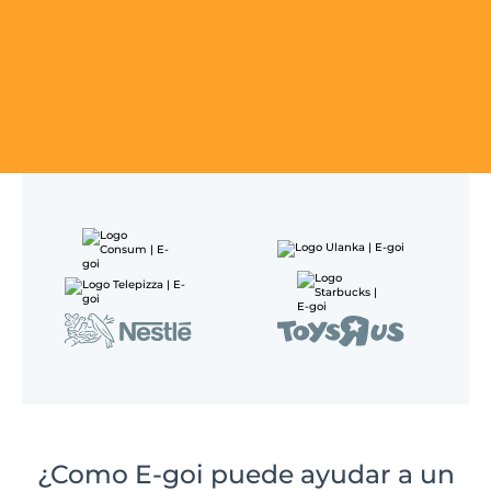
¿Como E-goi puede ayudar a un