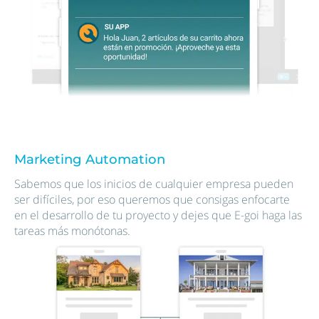
Marketing Automation
Sabemos que los inicios de cualquier empresa pueden
ser difíciles, por eso queremos que consigas enfocarte
en el desarrollo de tu proyecto y dejes que E-goi haga las
tareas más monótonas.