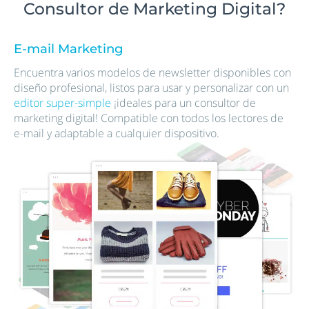
Consultor de Marketing Digital?
E-mail Marketing
Encuentra varios modelos de newsletter disponibles con
diseño profesional, listos para usar y personalizar con un
editor super-simple
¡ideales para un consultor de
marketing digital! Compatible con todos los lectores de
e-mail y adaptable a cualquier dispositivo.