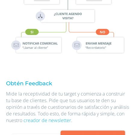
Obtén Feedback
Mide la receptividad de tu target y comienza a construir
tu base de clientes. Pide que tus usuarios te den su
opinión a través de cuestionarios de satisfacción y análisis
de resultados. Todo esto, de forma rápida y simple, con
nuestro
creador de newsletter.