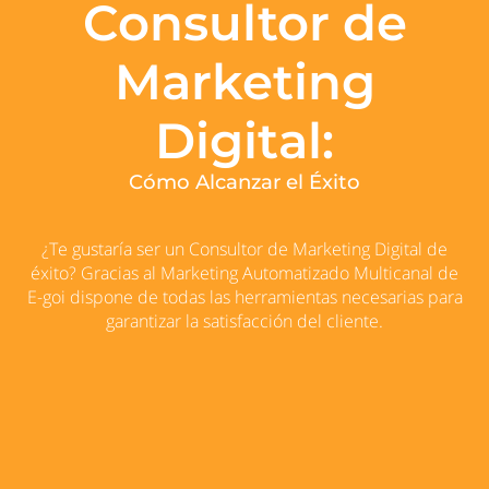
Consultor de
Marketing
Digital:
Cómo Alcanzar el Éxito
¿Te gustaría ser un Consultor de Marketing Digital de
éxito? Gracias al Marketing Automatizado Multicanal de
E-goi dispone de todas las herramientas necesarias para
garantizar la satisfacción del cliente.