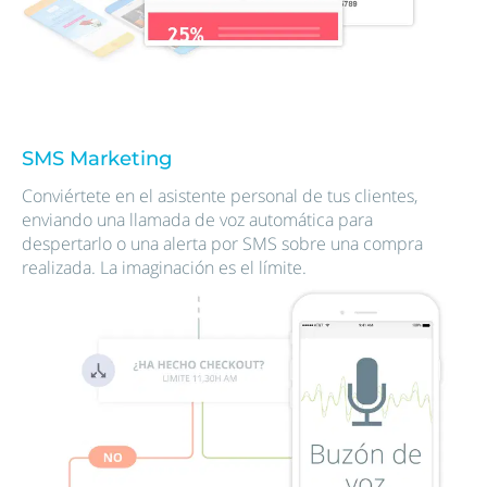
SMS Marketing
Conviértete en el asistente personal de tus clientes,
enviando una llamada de voz automática para
despertarlo o una alerta por SMS sobre una compra
realizada. La imaginación es el límite.