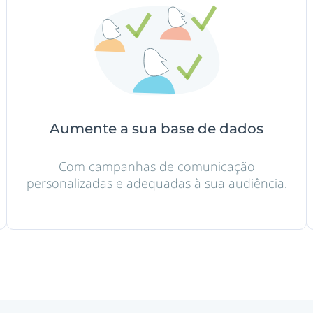
Aumente a sua base de dados
Com campanhas de comunicação
personalizadas e adequadas à sua audiência.