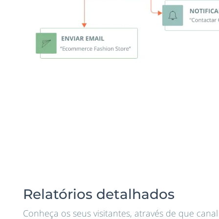
Relatórios detalhados
Conheça os seus visitantes, através de que cana