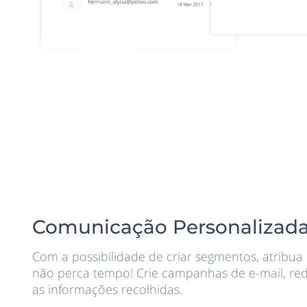
Comunicação
Personalizad
Com a possibilidade de criar segmentos, atribua
não perca tempo! Crie campanhas de e-mail, re
as informações recolhidas.