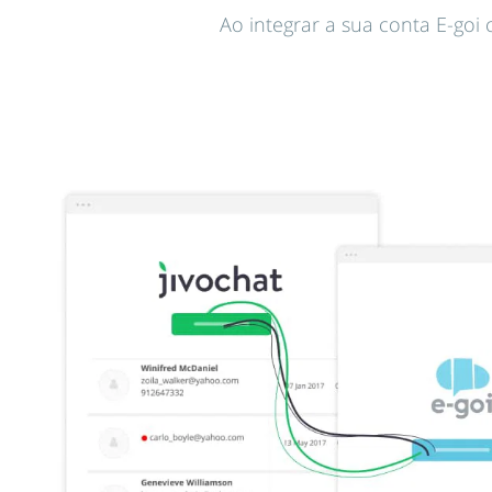
Ao integrar a sua conta E-goi