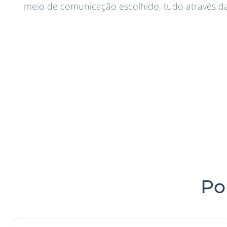
meio de comunicação escolhido, tudo através da
Po