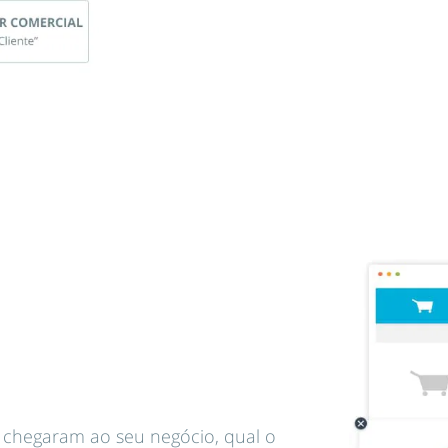
l chegaram ao seu negócio, qual o