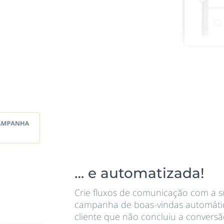
… e automatizada!
Crie fluxos de comunicação com a s
campanha de boas-vindas automáti
cliente que não concluiu a conversã