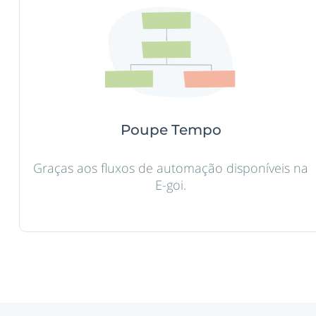
Poupe Tempo
Graças aos fluxos de automação disponíveis na
E-goi.