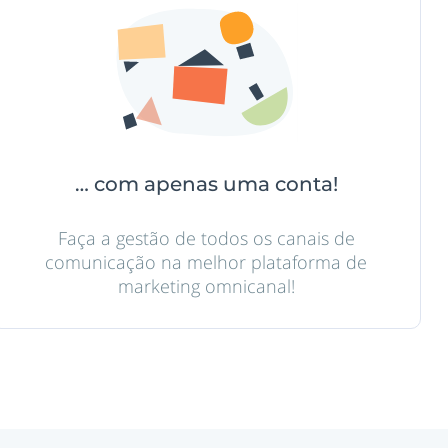
… com apenas uma conta!
Faça a gestão de todos os canais de
comunicação na melhor plataforma de
marketing omnicanal!