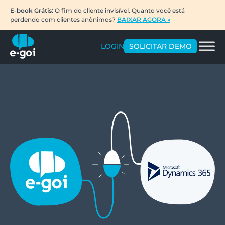
E-book Grátis:
O fim do cliente invisível. Quanto você está
perdendo com clientes anônimos?
BAIXAR AGORA »
LOGIN
SOLICITAR DEMO