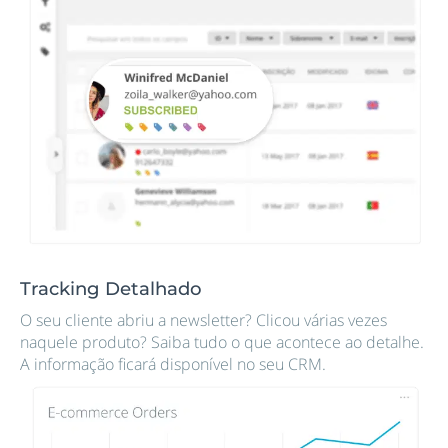
Tracking Detalhado
O seu cliente abriu a newsletter? Clicou várias vezes
naquele produto? Saiba tudo o que acontece ao detalhe.
A informação ficará disponível no seu CRM.