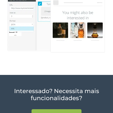
Interessado? Necessita mais
funcionalidades?