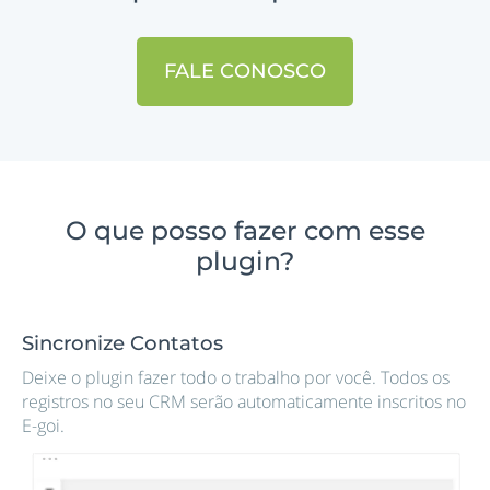
FALE CONOSCO
O que posso fazer com esse
plugin?
Sincronize Contatos
Deixe o plugin fazer todo o trabalho por você. Todos os
registros no seu CRM serão automaticamente inscritos no
E-goi.