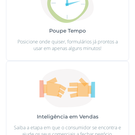
Poupe Tempo
Posicione onde quiser, formulários já prontos a
usar em apenas alguns minutos!
Inteligência em Vendas
Saiba a etapa em que o consumidor se encontra e
ajude os seus comerciais a fechar negócio.