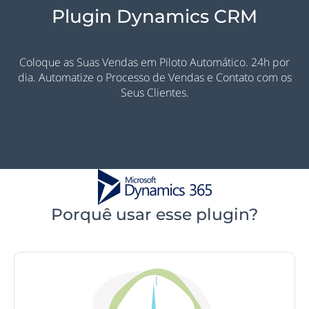
Plugin Dynamics CRM
Coloque as Suas Vendas em Piloto Automático. 24h por
dia. Automatize o Processo de Vendas e Contato com os
Seus Clientes.
Porquê usar esse plugin?