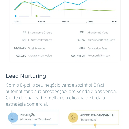
Lead Nurturing
Com o E-goi, o seu negócio vende sozinho! É fácil
automatizar a sua prospecção, pré-venda e pós-venda.
Cuide da sua lead e melhore a eficácia de toda a
estratégia comercial.