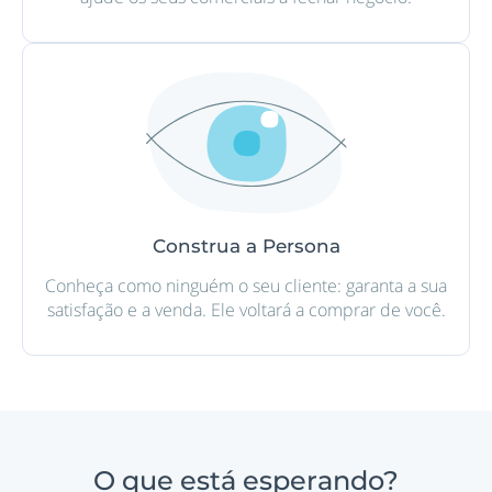
Construa a Persona
Conheça como ninguém o seu cliente: garanta a sua
satisfação e a venda. Ele voltará a comprar de você.
O que está esperando?