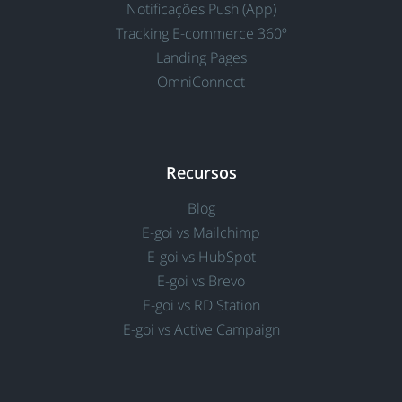
Notificações Push (App)
Tracking E-commerce 360º
Landing Pages
OmniConnect
Recursos
Blog
E-goi vs Mailchimp
E-goi vs HubSpot
E-goi vs Brevo
E-goi vs RD Station
E-goi vs Active Campaign