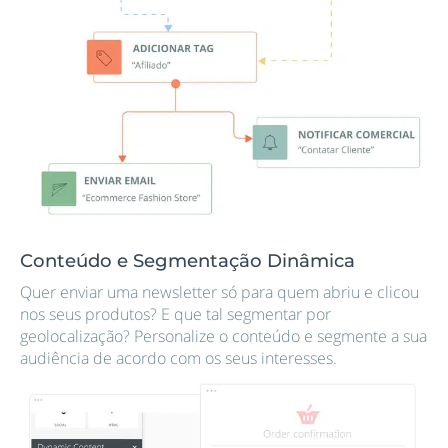
Conteúdo e Segmentação Dinâmica
Quer enviar uma newsletter só para quem abriu e clicou
nos seus produtos? E que tal segmentar por
geolocalização? Personalize o conteúdo e segmente a sua
audiência de acordo com os seus interesses.